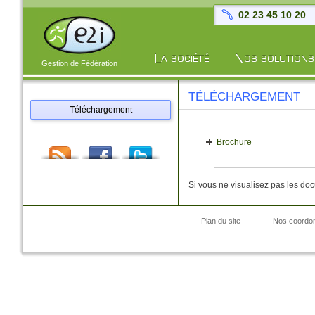
02 23 45 10 20
Gestion de Fédération
TÉLÉCHARGEMENT
Téléchargement
Brochure
Si vous ne visualisez pas les do
Plan du site
Nos coordo