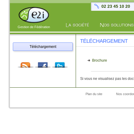
02 23 45 10 20
Gestion de Fédération
TÉLÉCHARGEMENT
Téléchargement
Brochure
Si vous ne visualisez pas les do
Plan du site
Nos coordo