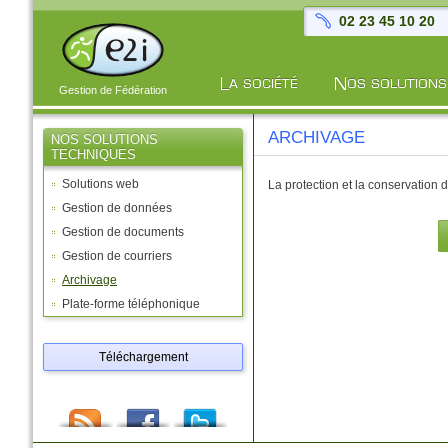
02 23 45 10 20
Gestion de Fédération
ARCHIVAGE
NOS SOLUTIONS
TECHNIQUES
Solutions web
La protection et la conservation
Gestion de données
Gestion de documents
Gestion de courriers
Archivage
Plate-forme téléphonique
Téléchargement