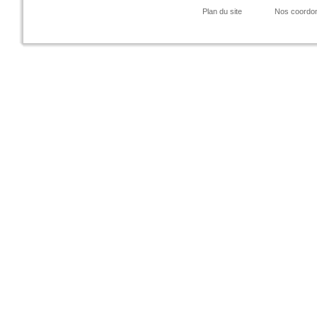
Plan du site
Nos coordo